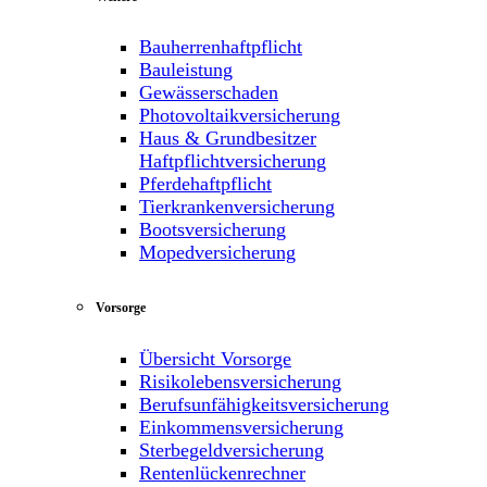
Bauherrenhaftpflicht
Bauleistung
Gewässerschaden
Photovoltaikversicherung
Haus & Grundbesitzer
Haftpflichtversicherung
Pferdehaftpflicht
Tierkrankenversicherung
Bootsversicherung
Mopedversicherung
Vorsorge
Übersicht Vorsorge
Risikolebensversicherung
Berufsunfähigkeitsversicherung
Einkommensversicherung
Sterbegeldversicherung
Rentenlückenrechner