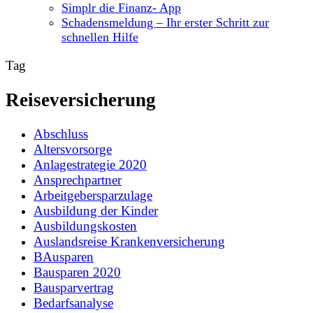
Simplr die Finanz- App
Schadensmeldung – Ihr erster Schritt zur
schnellen Hilfe
Tag
Reiseversicherung
Abschluss
Altersvorsorge
Anlagestrategie 2020
Ansprechpartner
Arbeitgebersparzulage
Ausbildung der Kinder
Ausbildungskosten
Auslandsreise Krankenversicherung
BAusparen
Bausparen 2020
Bausparvertrag
Bedarfsanalyse