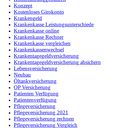
Konzept
Kostenloses Girokonto
Krankengeld
Krankenkasse Leistungsunterschiede
Krankenkasse online
Krankenkasse Rechner
Krankenkasse vergleichen
Krankenkassenwechsel
Krankentagegeldversicherung
Krankentagegeldversicherung absichern
Lebensversicherung
Neubau
Öltankversicherung
OP Versicherung
Patienten Verfügung
Patientenverfügung
Pflegeversicherung
Pflegeversicherung 2021
Pflegeversicherung rechnen
Pflegeversicherung Vergleich