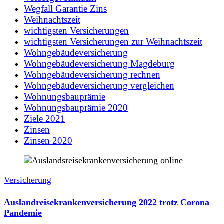
Wegfall Garantie Zins
Weihnachtszeit
wichtigsten Versicherungen
wichtigsten Versicherungen zur Weihnachtszeit
Wohngebäudeversicherung
Wohngebäudeversicherung Magdeburg
Wohngebäudeversicherung rechnen
Wohngebäudeversicherung vergleichen
Wohnungsbauprämie
Wohnungsbauprämie 2020
Ziele 2021
Zinsen
Zinsen 2020
Versicherung
Auslandreisekrankenversicherung 2022 trotz Corona
Pandemie