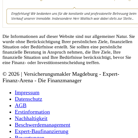
Die Informationen auf dieser Website sind nur allgemeiner Natur. Sie
wurde ohne Berücksichtigung Ihrer persönlichen Ziele, finanziellen
Situation oder Bedürfnisse erstellt. Sie sollten eine persönliche
finanzielle Beratung in Anspruch nehmen, die Ihre Ziele, Ihre
finanzielle Situation und Ihre Bedürfnisse berücksichtigt, bevor Sie
eine Finanz- oder Investitionsentscheidung treffen.
© 2026 | Versicherungsmakler Magdeburg - Expert-
Finanz-Arena - Die Finanzmanager
Impressum
Datenschutz
AGB
Erstinformation
Nachhaltigkeit
Beschwerdemanagement
Expert-Baufinanzierung
Bewertungen