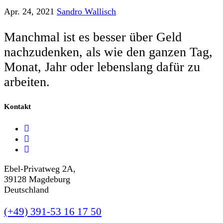
Apr. 24, 2021
Sandro Wallisch
Manchmal ist es besser über Geld
nachzudenken, als wie den ganzen Tag,
Monat, Jahr oder lebenslang dafür zu
arbeiten.
Kontakt
Ebel-Privatweg 2A,
39128 Magdeburg
Deutschland
(+49) 391-53 16 17 50