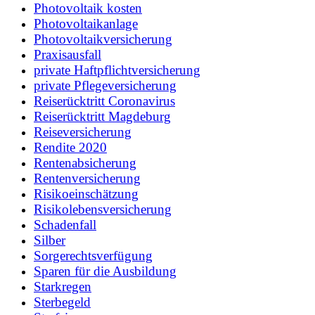
Photovoltaik kosten
Photovoltaikanlage
Photovoltaikversicherung
Praxisausfall
private Haftpflichtversicherung
private Pflegeversicherung
Reiserücktritt Coronavirus
Reiserücktritt Magdeburg
Reiseversicherung
Rendite 2020
Rentenabsicherung
Rentenversicherung
Risikoeinschätzung
Risikolebensversicherung
Schadenfall
Silber
Sorgerechtsverfügung
Sparen für die Ausbildung
Starkregen
Sterbegeld