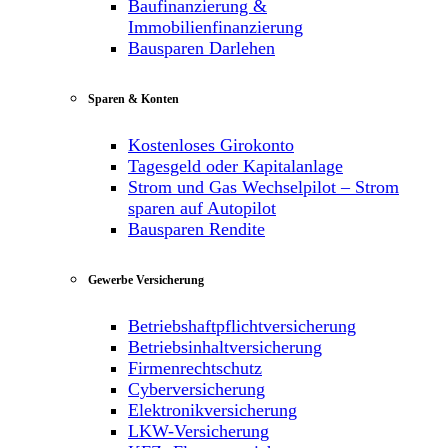
Baufinanzierung &
Immobilienfinanzierung
Bausparen Darlehen
Sparen & Konten
Kostenloses Girokonto
Tagesgeld oder Kapitalanlage
Strom und Gas Wechselpilot – Strom
sparen auf Autopilot
Bausparen Rendite
Gewerbe Versicherung
Betriebshaftpflichtversicherung
Betriebsinhaltversicherung
Firmenrechtschutz
Cyberversicherung
Elektronikversicherung
LKW-Versicherung