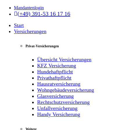
Mandantenlogin
(+49) 391-53 16 17 16
Start
Versicherungen
Privat-Versicherungen
Übersicht Versicherungen
KFZ Versicherung
Hundehaftpflicht
Privathaftpflicht
Hausratversicherung
Wohngebäudeversicherung
Glasversicherung
Rechtschutzversicherung
Unfallversicherung
Handy Versicherung
Weitere