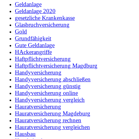
Geldanlage
Geldanlage 2020
gesetzliche Krankenkasse
Glasbruchversicherung
Gold
Grundfähigkeit
Gute Geldanlage
HAckerangriffe
Haftpflichtversicherung
Haftpflichtversicherung Magdburg
Handyversicherung
Handyversicherung abschließen
Handyversicherung günstig
Handyversicherung online
Handyversicherung vergleich
Hauratversicherung
Hauratversicherung Magdeburg
Hauratversicherung rechnen
Hauratversicherung vergleichen
Hausbau