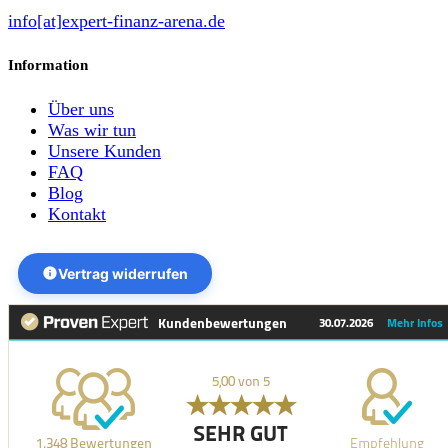
info[at]expert-finanz-arena.de
Information
Über uns
Was wir tun
Unsere Kunden
FAQ
Blog
Kontakt
Vertrag widerrufen