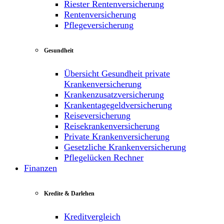
Riester Rentenversicherung
Rentenversicherung
Pflegeversicherung
Gesundheit
Übersicht Gesundheit private
Krankenversicherung
Krankenzusatzversicherung
Krankentagegeldversicherung
Reiseversicherung
Reisekrankenversicherung
Private Krankenversicherung
Gesetzliche Krankenversicherung
Pflegelücken Rechner
Finanzen
Kredite & Darlehen
Kreditvergleich