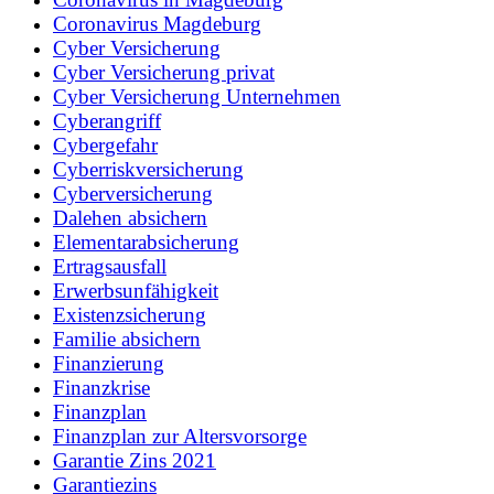
Coronavirus Magdeburg
Cyber Versicherung
Cyber Versicherung privat
Cyber Versicherung Unternehmen
Cyberangriff
Cybergefahr
Cyberriskversicherung
Cyberversicherung
Dalehen absichern
Elementarabsicherung
Ertragsausfall
Erwerbsunfähigkeit
Existenzsicherung
Familie absichern
Finanzierung
Finanzkrise
Finanzplan
Finanzplan zur Altersvorsorge
Garantie Zins 2021
Garantiezins