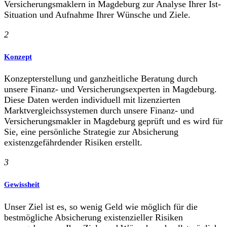
Versicherungsmaklern in Magdeburg zur Analyse Ihrer Ist-
Situation und Aufnahme Ihrer Wünsche und Ziele.
2
Konzept
Konzepterstellung und ganzheitliche Beratung durch
unsere Finanz- und Versicherungsexperten in Magdeburg.
Diese Daten werden individuell mit lizenzierten
Marktvergleichssystemen durch unsere Finanz- und
Versicherungsmakler in Magdeburg geprüft und es wird für
Sie, eine persönliche Strategie zur Absicherung
existenzgefährdender Risiken erstellt.
3
Gewissheit
Unser Ziel ist es, so wenig Geld wie möglich für die
bestmögliche Absicherung existenzieller Risiken