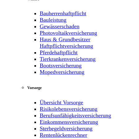
Bauherrenhaftpflicht
Bauleistung
Gewässerschaden
Photovoltaikversicherung
Haus & Grundbesitzer
Haftpflichtversicherung
Pferdehaftpflicht
Tierkrankenversicherung
Bootsversicherung
Mopedversicherung
Vorsorge
Übersicht Vorsorge
Risikolebensversicherung
Berufsunfähigkeitsversicherung
Einkommensversicherung
Sterbegeldversicherung
Rentenlückenrechner