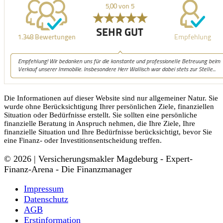
Die Informationen auf dieser Website sind nur allgemeiner Natur. Sie
wurde ohne Berücksichtigung Ihrer persönlichen Ziele, finanziellen
Situation oder Bedürfnisse erstellt. Sie sollten eine persönliche
finanzielle Beratung in Anspruch nehmen, die Ihre Ziele, Ihre
finanzielle Situation und Ihre Bedürfnisse berücksichtigt, bevor Sie
eine Finanz- oder Investitionsentscheidung treffen.
© 2026 | Versicherungsmakler Magdeburg - Expert-
Finanz-Arena - Die Finanzmanager
Impressum
Datenschutz
AGB
Erstinformation