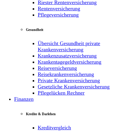
Riester Rentenversicherung
Rentenversicherung
Pflegeversicherung
Gesundheit
Übersicht Gesundheit private
Krankenversicherung
Krankenzusatzversicherung
Krankentagegeldversicherung
Reiseversicherung
Reisekrankenversicherung
Private Krankenversicherung
Gesetzliche Krankenversicherung
Pflegelücken Rechner
Finanzen
Kredite & Darlehen
Kreditvergleich