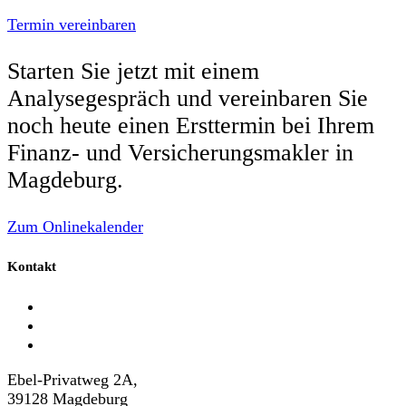
Termin vereinbaren
Starten Sie jetzt mit einem
Analysegespräch und vereinbaren Sie
noch heute einen Ersttermin bei Ihrem
Finanz- und Versicherungsmakler in
Magdeburg.
Zum Onlinekalender
Kontakt
Ebel-Privatweg 2A,
39128 Magdeburg