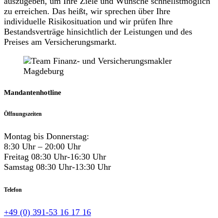
auszugeben, um Ihre Ziele und Wünsche schnellstmöglich
zu erreichen. Das heißt, wir sprechen über Ihre
individuelle Risikosituation und wir prüfen Ihre
Bestandsverträge hinsichtlich der Leistungen und des
Preises am Versicherungsmarkt.
Mandantenhotline
Öffnungszeiten
Montag bis Donnerstag:
8:30 Uhr – 20:00 Uhr
Freitag 08:30 Uhr-16:30 Uhr
Samstag 08:30 Uhr-13:30 Uhr
Telefon
+49 (0) 391-53 16 17 16