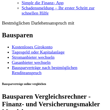
Simplr die Finanz- App
Schadensmeldung – Ihr erster Schritt zur
schnellen Hilfe
Bestmöglichen Darlehensanspruch mit
Bausparen
Kostenloses Girokonto
Tagesgeld oder Kapitalanlage
Stromanbieter wechseln
Gasanbieter wechseln
Bausparverträge nach bestmöglichen
Renditeanspruch
Bausparverträge online vergleichen
Bausparen Vergleichsrechner -
Finanz- und Versicherungsmakler