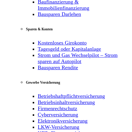
Baufinanzierung &
Immobilienfinanzierung
Bausparen Darlehen
Sparen & Konten
Kostenloses Girokonto
Tagesgeld oder Kapitalanlage
Strom und Gas Wechselpilot – Strom
sparen auf Autopilot
Bausparen Rendite
Gewerbe Versicherung
Betriebshaftpflichtversicherung
Betriebsinhaltversicherung
Firmenrechtschutz
Cyberversicherung
Elektronikversicherung
LKW-Versicherung