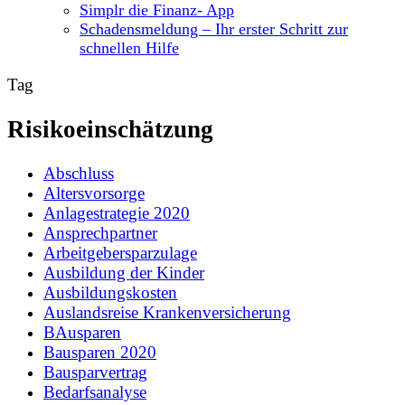
Simplr die Finanz- App
Schadensmeldung – Ihr erster Schritt zur
schnellen Hilfe
Tag
Risikoeinschätzung
Abschluss
Altersvorsorge
Anlagestrategie 2020
Ansprechpartner
Arbeitgebersparzulage
Ausbildung der Kinder
Ausbildungskosten
Auslandsreise Krankenversicherung
BAusparen
Bausparen 2020
Bausparvertrag
Bedarfsanalyse