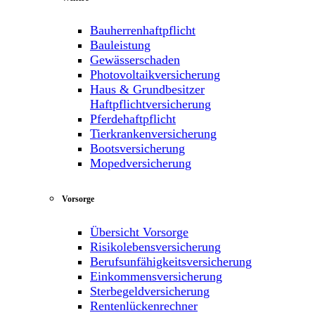
Bauherrenhaftpflicht
Bauleistung
Gewässerschaden
Photovoltaikversicherung
Haus & Grundbesitzer
Haftpflichtversicherung
Pferdehaftpflicht
Tierkrankenversicherung
Bootsversicherung
Mopedversicherung
Vorsorge
Übersicht Vorsorge
Risikolebensversicherung
Berufsunfähigkeitsversicherung
Einkommensversicherung
Sterbegeldversicherung
Rentenlückenrechner