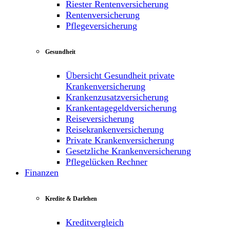
Riester Rentenversicherung
Rentenversicherung
Pflegeversicherung
Gesundheit
Übersicht Gesundheit private
Krankenversicherung
Krankenzusatzversicherung
Krankentagegeldversicherung
Reiseversicherung
Reisekrankenversicherung
Private Krankenversicherung
Gesetzliche Krankenversicherung
Pflegelücken Rechner
Finanzen
Kredite & Darlehen
Kreditvergleich