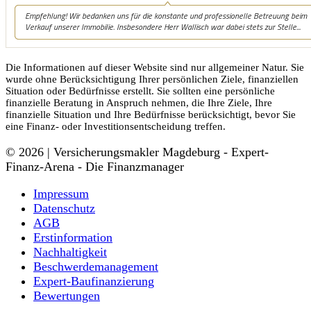
Die Informationen auf dieser Website sind nur allgemeiner Natur. Sie
wurde ohne Berücksichtigung Ihrer persönlichen Ziele, finanziellen
Situation oder Bedürfnisse erstellt. Sie sollten eine persönliche
finanzielle Beratung in Anspruch nehmen, die Ihre Ziele, Ihre
finanzielle Situation und Ihre Bedürfnisse berücksichtigt, bevor Sie
eine Finanz- oder Investitionsentscheidung treffen.
© 2026 | Versicherungsmakler Magdeburg - Expert-
Finanz-Arena - Die Finanzmanager
Impressum
Datenschutz
AGB
Erstinformation
Nachhaltigkeit
Beschwerdemanagement
Expert-Baufinanzierung
Bewertungen