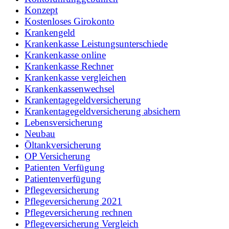
Konzept
Kostenloses Girokonto
Krankengeld
Krankenkasse Leistungsunterschiede
Krankenkasse online
Krankenkasse Rechner
Krankenkasse vergleichen
Krankenkassenwechsel
Krankentagegeldversicherung
Krankentagegeldversicherung absichern
Lebensversicherung
Neubau
Öltankversicherung
OP Versicherung
Patienten Verfügung
Patientenverfügung
Pflegeversicherung
Pflegeversicherung 2021
Pflegeversicherung rechnen
Pflegeversicherung Vergleich