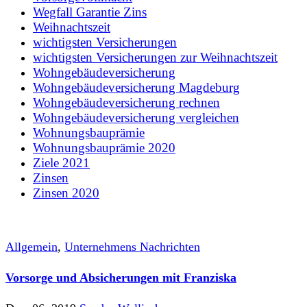
Wegfall Garantie Zins
Weihnachtszeit
wichtigsten Versicherungen
wichtigsten Versicherungen zur Weihnachtszeit
Wohngebäudeversicherung
Wohngebäudeversicherung Magdeburg
Wohngebäudeversicherung rechnen
Wohngebäudeversicherung vergleichen
Wohnungsbauprämie
Wohnungsbauprämie 2020
Ziele 2021
Zinsen
Zinsen 2020
Allgemein
,
Unternehmens Nachrichten
Vorsorge und Absicherungen mit Franziska