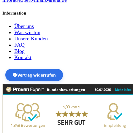
Information
Über uns
Was wir tun
Unsere Kunden
FAQ
Blog
Kontakt
Vertrag widerrufen