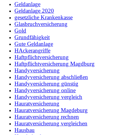
Geldanlage
Geldanlage 2020
gesetzliche Krankenkasse
Glasbruchversicherung
Gold
Grundfähigkeit
Gute Geldanlage
HAckerangriffe
Haftpflichtversicherung
Haftpflichtversicherung Magdburg
Handyversicherung
Handyversicherung abschließen
Handyversicherung günstig
Handyversicherung online
Handyversicherung vergleich
Hauratversicherung
Hauratversicherung Magdeburg
Hauratversicherung rechnen
Hauratversicherung vergleichen
Hausbau