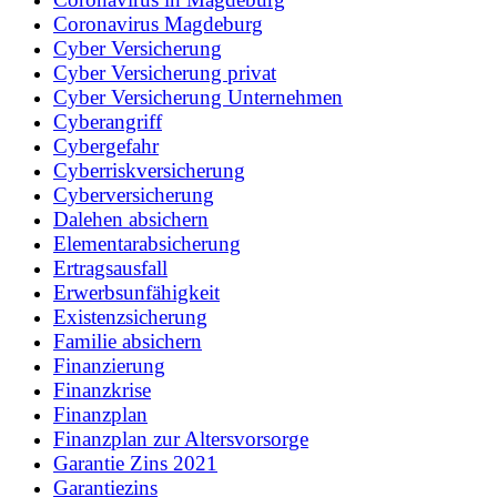
Coronavirus Magdeburg
Cyber Versicherung
Cyber Versicherung privat
Cyber Versicherung Unternehmen
Cyberangriff
Cybergefahr
Cyberriskversicherung
Cyberversicherung
Dalehen absichern
Elementarabsicherung
Ertragsausfall
Erwerbsunfähigkeit
Existenzsicherung
Familie absichern
Finanzierung
Finanzkrise
Finanzplan
Finanzplan zur Altersvorsorge
Garantie Zins 2021
Garantiezins