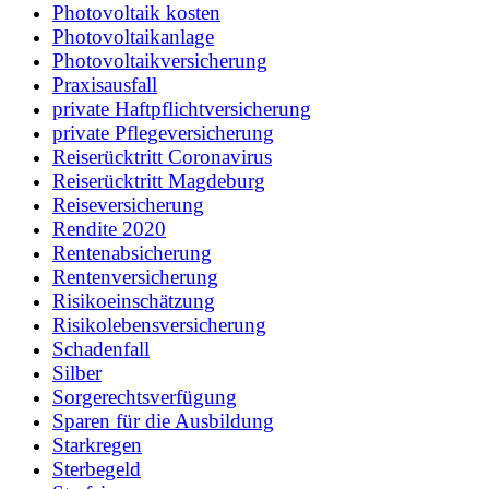
Photovoltaik kosten
Photovoltaikanlage
Photovoltaikversicherung
Praxisausfall
private Haftpflichtversicherung
private Pflegeversicherung
Reiserücktritt Coronavirus
Reiserücktritt Magdeburg
Reiseversicherung
Rendite 2020
Rentenabsicherung
Rentenversicherung
Risikoeinschätzung
Risikolebensversicherung
Schadenfall
Silber
Sorgerechtsverfügung
Sparen für die Ausbildung
Starkregen
Sterbegeld