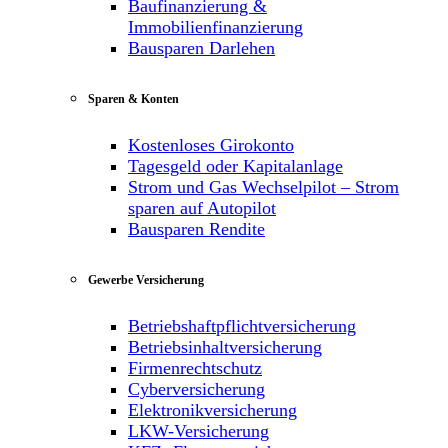
Baufinanzierung &
Immobilienfinanzierung
Bausparen Darlehen
Sparen & Konten
Kostenloses Girokonto
Tagesgeld oder Kapitalanlage
Strom und Gas Wechselpilot – Strom
sparen auf Autopilot
Bausparen Rendite
Gewerbe Versicherung
Betriebshaftpflichtversicherung
Betriebsinhaltversicherung
Firmenrechtschutz
Cyberversicherung
Elektronikversicherung
LKW-Versicherung