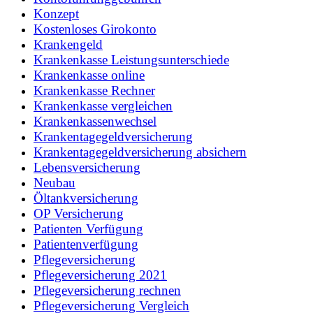
Konzept
Kostenloses Girokonto
Krankengeld
Krankenkasse Leistungsunterschiede
Krankenkasse online
Krankenkasse Rechner
Krankenkasse vergleichen
Krankenkassenwechsel
Krankentagegeldversicherung
Krankentagegeldversicherung absichern
Lebensversicherung
Neubau
Öltankversicherung
OP Versicherung
Patienten Verfügung
Patientenverfügung
Pflegeversicherung
Pflegeversicherung 2021
Pflegeversicherung rechnen
Pflegeversicherung Vergleich