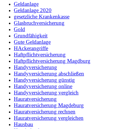
Geldanlage
Geldanlage 2020
gesetzliche Krankenkasse
Glasbruchversicherung
Gold
Grundfähigkeit
Gute Geldanlage
HAckerangriffe
Haftpflichtversicherung
Haftpflichtversicherung Magdburg
Handyversicherung
Handyversicherung abschließen
Handyversicherung günstig
Handyversicherung online
Handyversicherung vergleich
Hauratversicherung
Hauratversicherung Magdeburg
Hauratversicherung rechnen
Hauratversicherung vergleichen
Hausbau