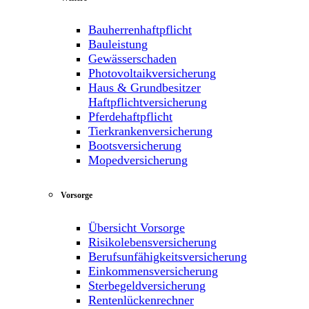
Bauherrenhaftpflicht
Bauleistung
Gewässerschaden
Photovoltaikversicherung
Haus & Grundbesitzer
Haftpflichtversicherung
Pferdehaftpflicht
Tierkrankenversicherung
Bootsversicherung
Mopedversicherung
Vorsorge
Übersicht Vorsorge
Risikolebensversicherung
Berufsunfähigkeitsversicherung
Einkommensversicherung
Sterbegeldversicherung
Rentenlückenrechner