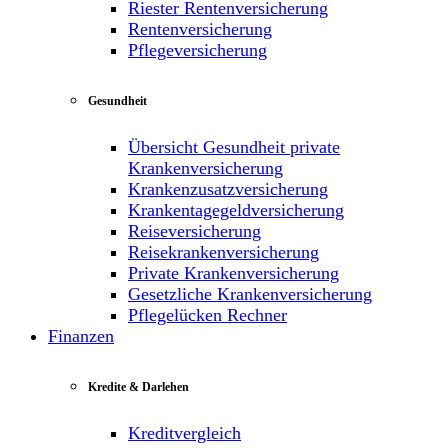
Riester Rentenversicherung
Rentenversicherung
Pflegeversicherung
Gesundheit
Übersicht Gesundheit private
Krankenversicherung
Krankenzusatzversicherung
Krankentagegeldversicherung
Reiseversicherung
Reisekrankenversicherung
Private Krankenversicherung
Gesetzliche Krankenversicherung
Pflegelücken Rechner
Finanzen
Kredite & Darlehen
Kreditvergleich