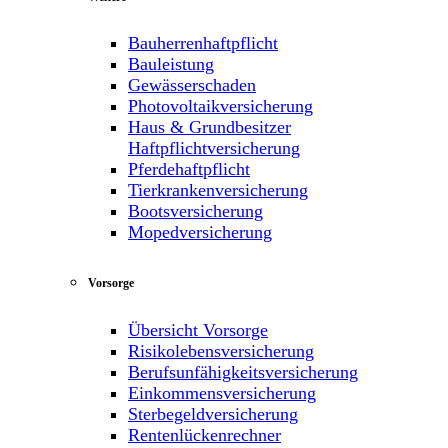
Bauherrenhaftpflicht
Bauleistung
Gewässerschaden
Photovoltaikversicherung
Haus & Grundbesitzer
Haftpflichtversicherung
Pferdehaftpflicht
Tierkrankenversicherung
Bootsversicherung
Mopedversicherung
Vorsorge
Übersicht Vorsorge
Risikolebensversicherung
Berufsunfähigkeitsversicherung
Einkommensversicherung
Sterbegeldversicherung
Rentenlückenrechner