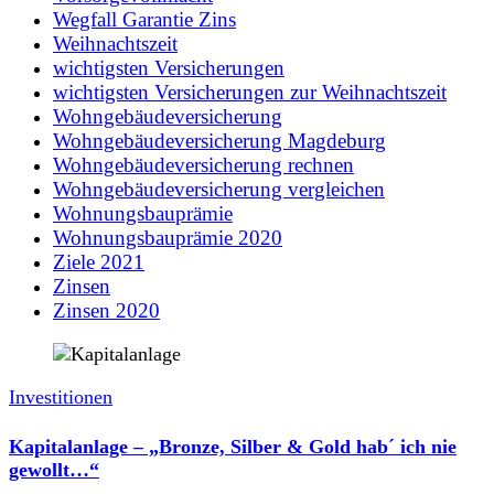
Wegfall Garantie Zins
Weihnachtszeit
wichtigsten Versicherungen
wichtigsten Versicherungen zur Weihnachtszeit
Wohngebäudeversicherung
Wohngebäudeversicherung Magdeburg
Wohngebäudeversicherung rechnen
Wohngebäudeversicherung vergleichen
Wohnungsbauprämie
Wohnungsbauprämie 2020
Ziele 2021
Zinsen
Zinsen 2020
Investitionen
Kapitalanlage – „Bronze, Silber & Gold hab´ ich nie
gewollt…“