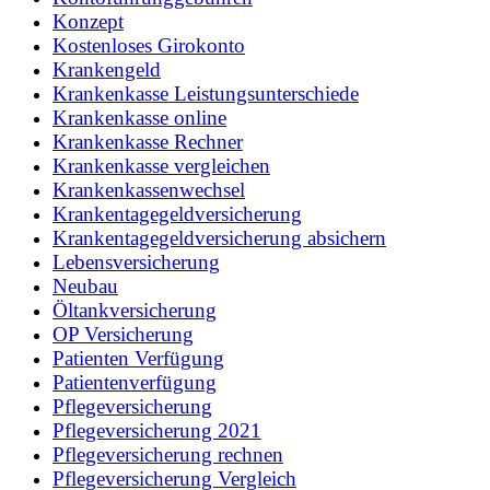
Konzept
Kostenloses Girokonto
Krankengeld
Krankenkasse Leistungsunterschiede
Krankenkasse online
Krankenkasse Rechner
Krankenkasse vergleichen
Krankenkassenwechsel
Krankentagegeldversicherung
Krankentagegeldversicherung absichern
Lebensversicherung
Neubau
Öltankversicherung
OP Versicherung
Patienten Verfügung
Patientenverfügung
Pflegeversicherung
Pflegeversicherung 2021
Pflegeversicherung rechnen
Pflegeversicherung Vergleich