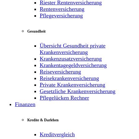
Riester Rentenversicherung
Rentenversicherung
Pflegeversicherung
Gesundheit
Übersicht Gesundheit private
Krankenversicherung
Krankenzusatzversicherung
Krankentagegeldversicherung
Reiseversicherung
Reisekrankenversicherung
Private Krankenversicherung
Gesetzliche Krankenversicherung
Pflegelücken Rechner
Finanzen
Kredite & Darlehen
Kreditvergleich