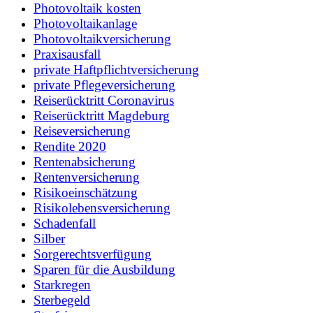
Photovoltaik kosten
Photovoltaikanlage
Photovoltaikversicherung
Praxisausfall
private Haftpflichtversicherung
private Pflegeversicherung
Reiserücktritt Coronavirus
Reiserücktritt Magdeburg
Reiseversicherung
Rendite 2020
Rentenabsicherung
Rentenversicherung
Risikoeinschätzung
Risikolebensversicherung
Schadenfall
Silber
Sorgerechtsverfügung
Sparen für die Ausbildung
Starkregen
Sterbegeld