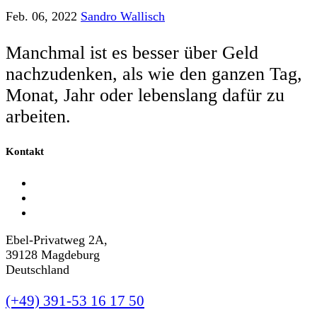
Feb. 06, 2022
Sandro Wallisch
Manchmal ist es besser über Geld
nachzudenken, als wie den ganzen Tag,
Monat, Jahr oder lebenslang dafür zu
arbeiten.
Kontakt
Ebel-Privatweg 2A,
39128 Magdeburg
Deutschland
(+49) 391-53 16 17 50