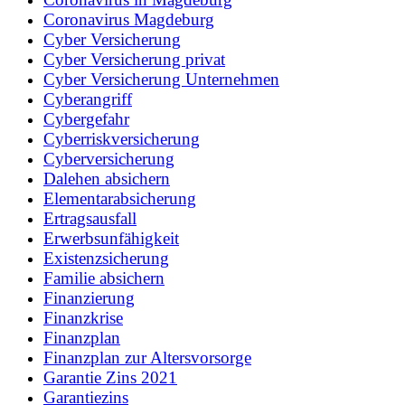
Coronavirus Magdeburg
Cyber Versicherung
Cyber Versicherung privat
Cyber Versicherung Unternehmen
Cyberangriff
Cybergefahr
Cyberriskversicherung
Cyberversicherung
Dalehen absichern
Elementarabsicherung
Ertragsausfall
Erwerbsunfähigkeit
Existenzsicherung
Familie absichern
Finanzierung
Finanzkrise
Finanzplan
Finanzplan zur Altersvorsorge
Garantie Zins 2021
Garantiezins