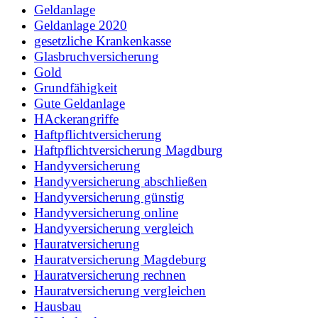
Geldanlage
Geldanlage 2020
gesetzliche Krankenkasse
Glasbruchversicherung
Gold
Grundfähigkeit
Gute Geldanlage
HAckerangriffe
Haftpflichtversicherung
Haftpflichtversicherung Magdburg
Handyversicherung
Handyversicherung abschließen
Handyversicherung günstig
Handyversicherung online
Handyversicherung vergleich
Hauratversicherung
Hauratversicherung Magdeburg
Hauratversicherung rechnen
Hauratversicherung vergleichen
Hausbau