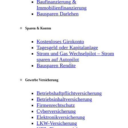
Baufinanzierung &
Immobilienfinanzierung
Bausparen Darlehen
Sparen & Konten
Kostenloses Girokonto
Tagesgeld oder Kapitalanlage
Strom und Gas Wechselpilot – Strom
sparen auf Autopilot
Bausparen Rendite
Gewerbe Versicherung
Betriebshaftpflichtversicherung
Betriebsinhaltversicherung
Firmenrechtschutz
Cyberversicherung
Elektronikversicherung
LKW-Versicherung