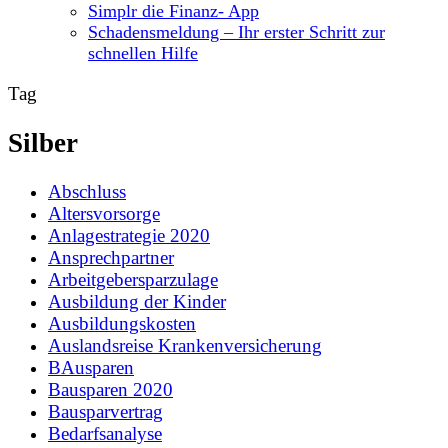
Simplr die Finanz- App
Schadensmeldung – Ihr erster Schritt zur
schnellen Hilfe
Tag
Silber
Abschluss
Altersvorsorge
Anlagestrategie 2020
Ansprechpartner
Arbeitgebersparzulage
Ausbildung der Kinder
Ausbildungskosten
Auslandsreise Krankenversicherung
BAusparen
Bausparen 2020
Bausparvertrag
Bedarfsanalyse