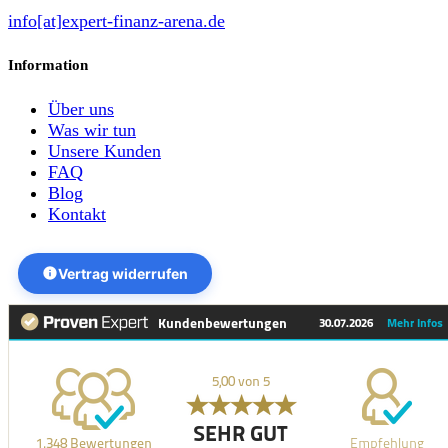
info[at]expert-finanz-arena.de
Information
Über uns
Was wir tun
Unsere Kunden
FAQ
Blog
Kontakt
Vertrag widerrufen