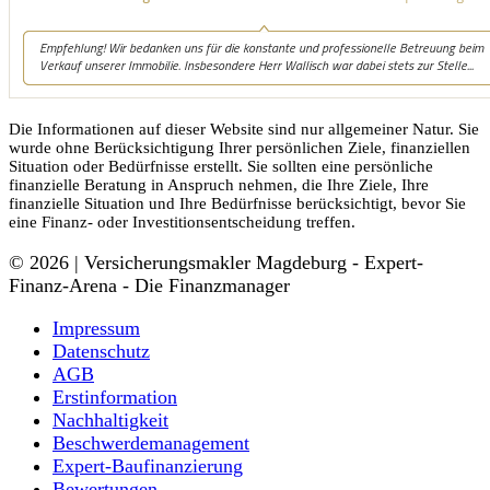
Die Informationen auf dieser Website sind nur allgemeiner Natur. Sie
wurde ohne Berücksichtigung Ihrer persönlichen Ziele, finanziellen
Situation oder Bedürfnisse erstellt. Sie sollten eine persönliche
finanzielle Beratung in Anspruch nehmen, die Ihre Ziele, Ihre
finanzielle Situation und Ihre Bedürfnisse berücksichtigt, bevor Sie
eine Finanz- oder Investitionsentscheidung treffen.
© 2026 | Versicherungsmakler Magdeburg - Expert-
Finanz-Arena - Die Finanzmanager
Impressum
Datenschutz
AGB
Erstinformation
Nachhaltigkeit
Beschwerdemanagement
Expert-Baufinanzierung
Bewertungen